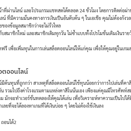
้าที่ผ่านไลน์ และโปรแกรมแชทสดได้ตลอด 24 ชั่วโมง โดยการติดต่อผ่า
ลน์ ที่มีความมั่นคงทางการเงินเป็นอันดับต้น ๆ ในเอเชีย คุณไม่ต้องกัง
ของข้อมูลสมาชิกว่าจะไม่รั่วไหล
้กับสมาชิกใหม่ และสมาชิกเดิมทุกวัน ไม่ซ้ำแบบทั้งโปรโมชั่นเติมเงินรา
รี เพื่อเพิ่มทุนในการเล่นสล็อตออนไลน์ให้แก่คุณ เพื่อให้คุณอยู่ในเกม
็อตออนไลน์
ต้นทุนที่ถูกกว่า สาเหตุที่สล็อตออนไลน์ใช้ทุนน้อยกว่าการไปเล่นที่คาสิ
ำมัน รวมไปถึงค่าโรงแรมตามแหล่งคาสิโนนั่นเอง เพียงแค่คุณมีโทรศัพท์
 มักจะทำเวอร์ชั่นทดลองให้คุณได้เล่น เพื่อวิเคราะห์หาความเป็นไปได้
าเลยที่จะได้ลองหาเกมที่ได้เงินบ่อย ๆ โดยไม่ต้องใช้เงินลง