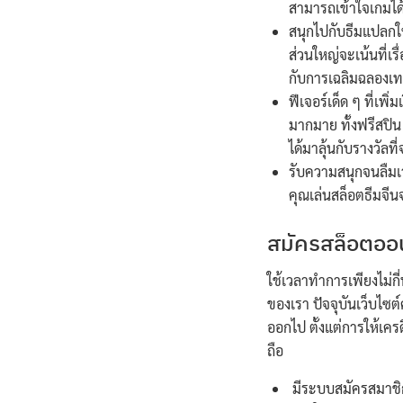
สามารถเข้าใจเกมได้
สนุกไปกับธีมแปลกให
ส่วนใหญ่จะเน้นที่เ
กับการเฉลิมฉลองเท
ฟีเจอร์เด็ด ๆ ที่เพ
มากมาย ทั้งฟรีสปิน 
ได้มาลุ้นกับรางวัลท
รับความสนุกจนลืมเวล
คุณเล่นสล็อตธีมจีน
สมัครสล็อตออน
ใช้เวลาทำการเพียงไม่กี
ของเรา ปัจจุบันเว็บไซต์
ออกไป ตั้งแต่การให้เครด
ถือ
มีระบบสมัครสมาชิก