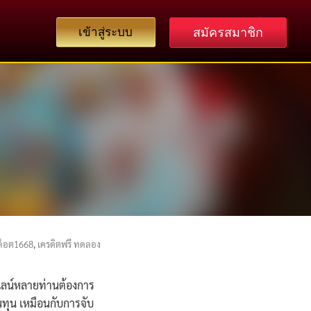
เข้าสู่ระบบ
สมัครสมาชิก
ล็อต1668
,
เครดิตฟรี ทดลอง
นไลน์หลายท่านต้องการ
นทุน เหมือนกับการจับ