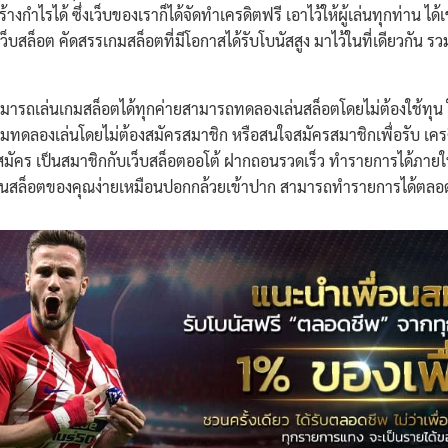
้างกำไรได้ ซึ่งเว็บของเราก็ได้จัดทำเครดิตฟรี เอาไว้ให้ผู้เล่นทุกท่าน ได
ว็บสล็อต คัดสรรเกมสล็อตที่มีโอกาสได้รับโบนัสสูง มาไว้ในที่เดียวกัน
สามารถเล่นเกมสล็อตได้ทุกค่ายสามารถทดลองเล่นสล็อตโดยไม่ต้องใช้ทุน ใ
มทดลองเล่นโดยไม่ต้องสมัครสมาชิก หรือสนใจสมัครสมาชิกเพื่อรับ เครดิ
สมัคร เป็นสมาชิกกับเว็บสล็อตออโต้ ฝากถอนรวดเร็ว ทำรายการได้ภายใ
รเล่นสล็อตของคุณง่ายเหมือนปอกกล้วยเข้าปาก สามารถทำรายการได้ตลอด