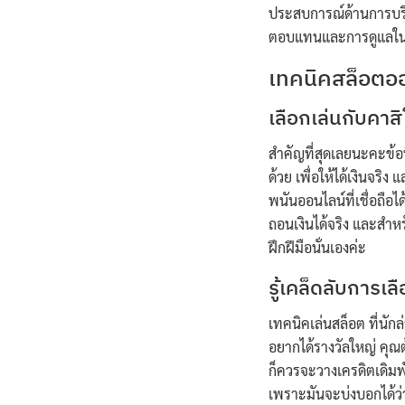
ประสบการณ์ด้านการบริก
ตอบแทนและการดูแลในฐาน
เทคนิคสล็อตออน
เลือกเล่นกับคาสิโน
สำคัญที่สุดเลยนะคะข้อน
ด้วย เพื่อให้ได้เงินจริ
พนันออนไลน์ที่เชื่อถือไ
ถอนเงินได้จริง และสำหร
ฝึกฝีมือนั่นเองค่ะ
รู้เคล็ดลับการเล
เทคนิคเล่นสล็อต ที่นัก
อยากได้รางวัลใหญ่ คุณต้
ก็ควรจะวางเครดิตเดิมพั
เพราะมันจะบ่งบอกได้ว่า