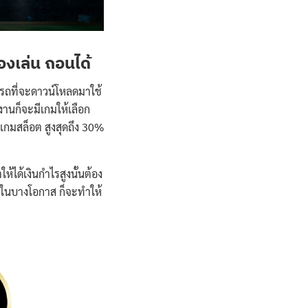
องเล่น ถอนได้
ารถที่จะดาวน์โหลดมาใช้
้งานก็จะมีเกมให้เลือก
รีเกมสล็อต สูงสุดถึง 30%
้ได้เงินกำไรสูงนั้นต้อง
ผนในบางโอกาส ก็จะทำให้