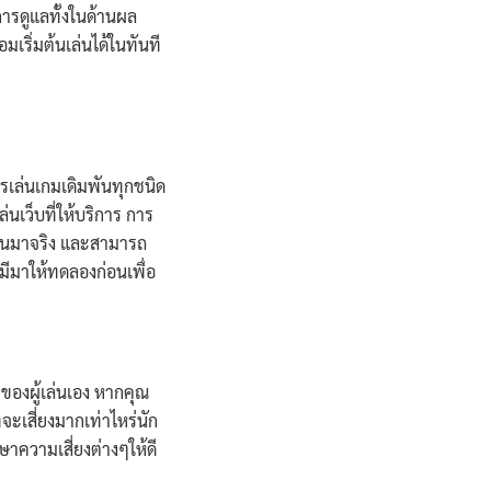
ารดูแลทั้งในด้านผล
ริ่มต้นเล่นได้ในทันที
ารเล่นเกมเดิมพันทุกชนิด
่นเว็บที่ให้บริการ การ
้เงินมาจริง และสามารถ
่มีมาให้ทดลองก่อนเพื่อ
วของผู้เล่นเอง หากคุณ
่จะเสี่ยงมากเท่าไหร่นัก
ษาความเสี่ยงต่างๆให้ดี