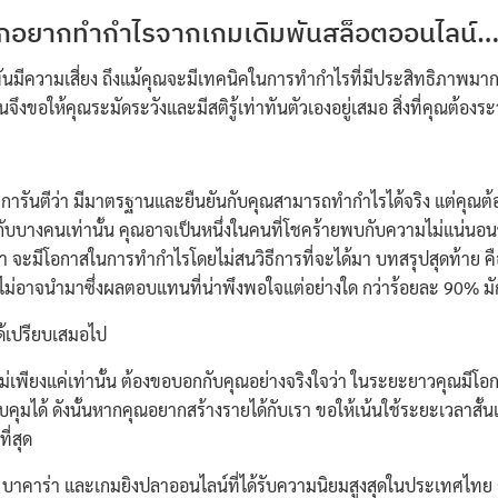
ากอยากทำกำไรจากเกมเดิมพันสล็อตออนไลน์
พันมีความเสี่ยง ถึงแม้คุณจะมีเทคนิคในการทำกำไรที่มีประสิทธิภาพม
้นจึงขอให้คุณระมัดระวังและมีสติรู้เท่าทันตัวเองอยู่เสมอ สิ่งที่คุณต้องระวั
ารการันตีว่า มีมาตรฐานและยืนยันกับคุณสามารถทำกำไรได้จริง แต่คุณต้อง
พาะกับบางคนเท่านั้น คุณอาจเป็นหนึ่งในคนที่โชคร้ายพบกับความไม่แน่
 จะมีโอกาสในการทำกำไรโดยไม่สนวิธีการที่จะได้มา บทสรุปสุดท้าย คือ 
ไม่อาจนำมาซึ่งผลตอบแทนที่น่าพึงพอใจแต่อย่างใด กว่าร้อยละ 90% ม
ด้เปรียบเสมอไป
่เพียงแค่เท่านั้น ต้องขอบอกกับคุณอย่างจริงใจว่า ในระยะยาวคุณมีโอก
คุมได้ ดังนั้นหากคุณอยากสร้างรายได้กับเรา ขอให้เน้นใช้ระยะเวลาสั
ี่สุด
 บาคาร่า และเกมยิงปลาออนไลน์ที่ได้รับความนิยมสูงสุดในประเทศไทย ก