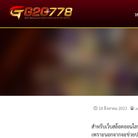
ห
18 สิงหาคม 2023
a
สำหรับเว็บสล็อตออนไล
เพราะนอกจากจะช่วยประห