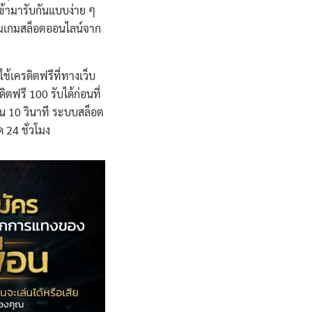
้เข้ามารับกันแบบง่าย ๆ
 รวมเกมสล็อตออนไลน์จาก
ช้เครดิตฟรีที่ทางเว็บ
ตฟรี 100 รับได้ก่อนที่
น 10 วินาที ระบบสล็อต
 24 ชั่วโมง