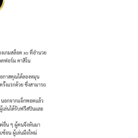
งเกมสล็อต xo ที่อำนวย
ลตฟอร์ม คาสิโน
้โอกาสคุณได้ลองหมุน
ครั้งแรกด้วย ซึ่งสามารถ
ุด นอกจากแจ็กพอตแล้ว
ผู้เล่นได้รับฟรีสปินและ
่อื่น ๆ ผู้คนจึงหันมา
้อน ผู้เล่นมือใหม่