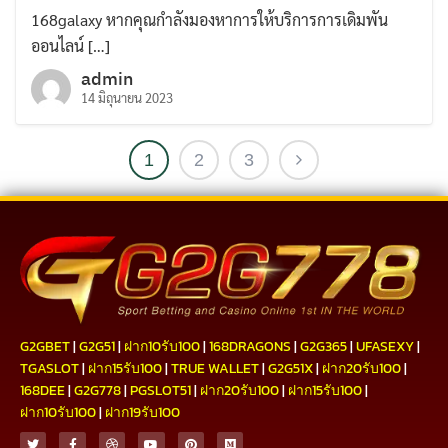
168galaxy หากคุณกำลังมองหาการให้บริการการเดิมพัน
ออนไลน์ […]
admin
14 มิถุนายน 2023
1
2
3
G2GBET
|
G2G51
|
ฝาก10รับ100
|
168DRAGONS
|
G2G365
|
UFASEXY
|
TGASLOT
|
ฝาก15รับ100
|
TRUE WALLET
|
G2G51X
|
ฝาก20รับ100
|
168DEE
|
G2G778
|
PGSLOT51
|
ฝาก20รับ100
|
ฝาก15รับ100
|
ฝาก10รับ100
|
ฝาก19รับ100