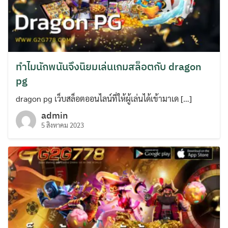
ทำไมนักพนันจึงนิยมเล่นเกมสล็อตกับ dragon
pg
dragon pg เว็บสล็อตออนไลน์ที่ให้ผู้เล่นได้เข้ามาเด […]
admin
5 สิงหาคม 2023