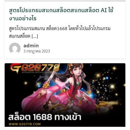
สูตรโปรแกรมสแกนสล็อตสแกนสล็อต AI ใช้
งานอย่างไร
สูตรโปรแกรมสแกน สล็อต1668 โดยทั่วไปแล้วโปรแกรม
สแกนสล็อต […]
admin
3 กรกฎาคม 2023