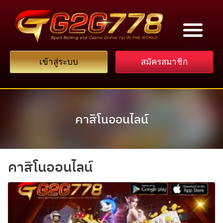
เข้าสู่ระบบ
สมัครสมาชิก
คาสิโนออนไลน์
คาสิโนออนไลน์