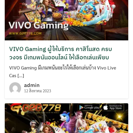
VIVO Gaming ผู้ให้บริการ คาสิโนสด ครบ
วงจร มีเกมพนันออนไลน์ ให้เลือกเล่นเพียบ
VIVO Gaming มีเกมพนันอะไรให้เลือกเล่นบ้าง Vivo Live
Cas […]
admin
12 สิงหาคม 2023