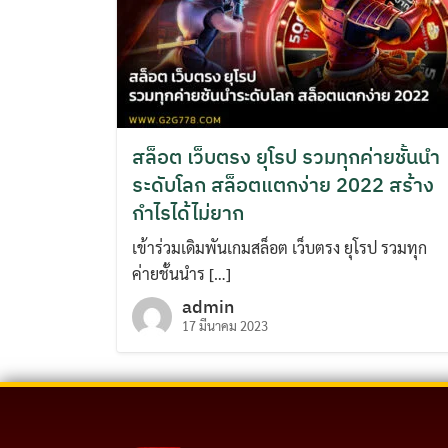
สล็อต เว็บตรง ยุโรป รวมทุกค่ายชั้นนำ
ระดับโลก สล็อตแตกง่าย 2022 สร้าง
กำไรได้ไม่ยาก
เข้าร่วมเดิมพันเกมสล็อต เว็บตรง ยุโรป รวมทุก
ค่ายชั้นนำร […]
admin
17 มีนาคม 2023