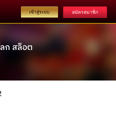
เข้าสู่ระบบ
สมัครสมาชิก
โลก สล็อต
2